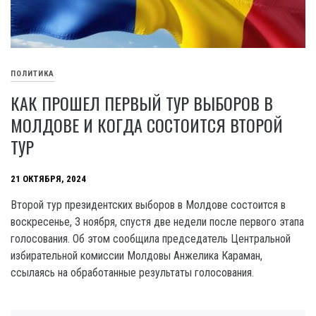
ПОЛИТИКА
КАК ПРОШЕЛ ПЕРВЫЙ ТУР ВЫБОРОВ В
МОЛДОВЕ И КОГДА СОСТОИТСЯ ВТОРОЙ
ТУР
21 ОКТЯБРЯ, 2024
Второй тур президентских выборов в Молдове состоится в
воскресенье, 3 ноября, спустя две недели после первого этапа
голосования. Об этом сообщила председатель Центральной
избирательной комиссии Молдовы Анжелика Караман,
ссылаясь на обработанные результаты голосования.