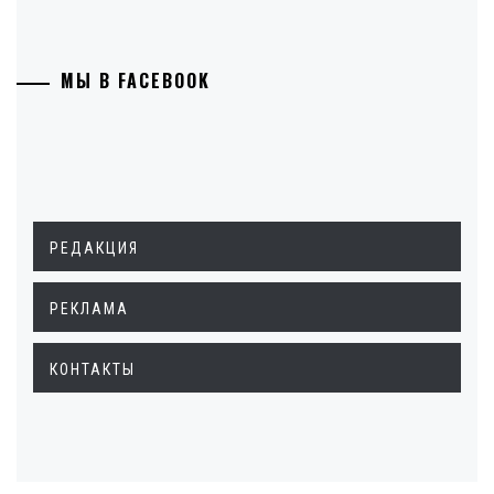
МЫ В FACEBOOK
РЕДАКЦИЯ
РЕКЛАМА
КОНТАКТЫ