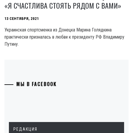
«Я СЧАСТЛИВА СТОЯТЬ РЯДОМ С ВАМИ»
13 СЕНТЯБРЯ, 2021
Украинская спортсменка из Донецка Марина Голядкина
практически призналась в любви к президенту РФ Владимиру
Путину.
МЫ В FACEBOOK
РЕДАКЦИЯ