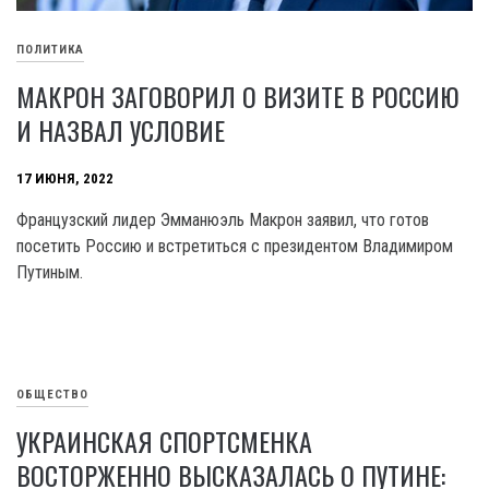
ПОЛИТИКА
МАКРОН ЗАГОВОРИЛ О ВИЗИТЕ В РОССИЮ
И НАЗВАЛ УСЛОВИЕ
17 ИЮНЯ, 2022
Французский лидер Эмманюэль Макрон заявил, что готов
посетить Россию и встретиться с президентом Владимиром
Путиным.
ОБЩЕСТВО
УКРАИНСКАЯ СПОРТСМЕНКА
ВОСТОРЖЕННО ВЫСКАЗАЛАСЬ О ПУТИНЕ: