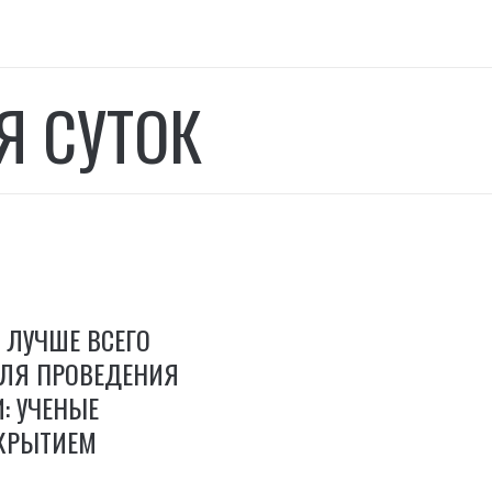
Я СУТОК
 ЛУЧШЕ ВСЕГО
ЛЯ ПРОВЕДЕНИЯ
: УЧЕНЫЕ
КРЫТИЕМ