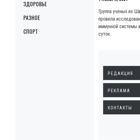
ЗДОРОВЬЕ
Группа ученых из Ш
РАЗНОЕ
провела исследован
иммунной системы в
СПОРТ
суток.
РЕДАКЦИЯ
РЕКЛАМА
КОНТАКТЫ