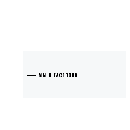
МЫ В FACEBOOK