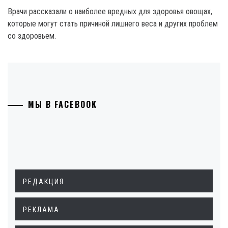
Врачи рассказали о наиболее вредных для здоровья овощах,
которые могут стать причиной лишнего веса и других проблем
со здоровьем.
МЫ В FACEBOOK
РЕДАКЦИЯ
РЕКЛАМА