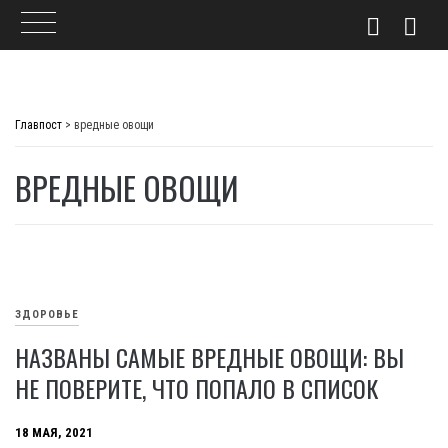
Skip
to
Главпост
>
вредные овощи
content
ВРЕДНЫЕ ОВОЩИ
ЗДОРОВЬЕ
НАЗВАНЫ САМЫЕ ВРЕДНЫЕ ОВОЩИ: ВЫ
НЕ ПОВЕРИТЕ, ЧТО ПОПАЛО В СПИСОК
18 МАЯ, 2021