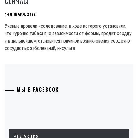
СЕЙЧАС!
14 ЯНВАРЯ, 2022
Ученые провели исследование, в ходе которого установили,
что курение табака вне зависимости от формы, вредит сердцу
и в дальнейшем становится причиной возникновения сердечно-
сосудистых заболеваний, инсульта.
МЫ В FACEBOOK
РЕДАКЦИЯ