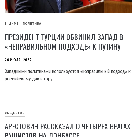
В МИРЕ
ПОЛИТИКА
ПРЕЗИДЕНТ ТУРЦИИ ОБВИНИЛ ЗАПАД В
«НЕПРАВИЛЬНОМ ПОДХОДЕ» К ПУТИНУ
26 ИЮЛЯ, 2022
Западными политиками используется «неправильный подход» к
российскому диктатору
ОБЩЕСТВО
АРЕСТОВИЧ РАССКАЗАЛ О ЧЕТЫРЕХ ВРАГАХ
РАШИСТОВ НА ДОНБАССЕ