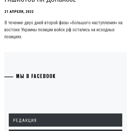
21 АПРЕЛЯ, 2022
В течение двух дней второй фазы «большого наступления» на
востоке Украины позиции войск рф остались на исходных
позициях.
МЫ В FACEBOOK
РЕДАКЦИЯ