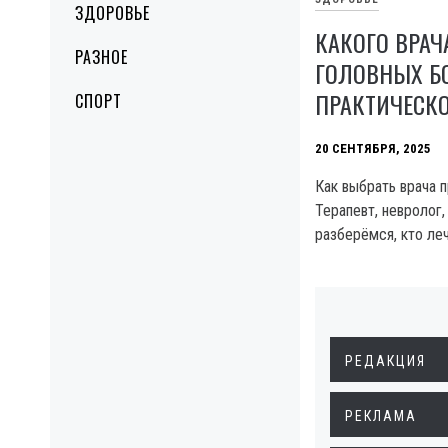
ЗДОРОВЬЕ
КАКОГО ВРАЧ
РАЗНОЕ
ГОЛОВНЫХ Б
ПРАКТИЧЕСК
СПОРТ
20 СЕНТЯБРЯ, 2025
Как выбрать врача 
Терапевт, невролог
разберёмся, кто леч
РЕДАКЦИЯ
РЕКЛАМА