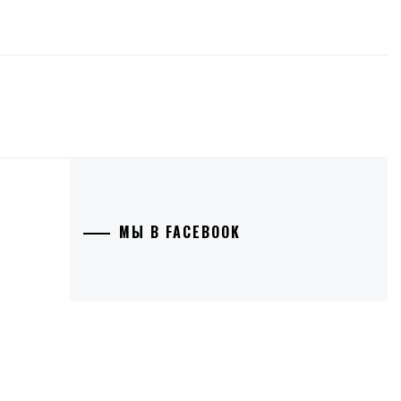
МЫ В FACEBOOK