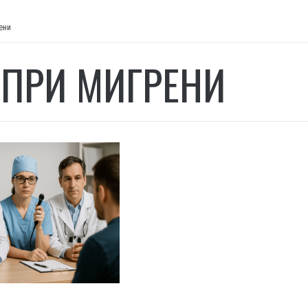
ени
 ПРИ МИГРЕНИ