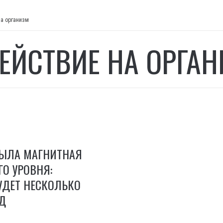
на организм
ЕЙСТВИЕ НА ОРГА
ЫЛА МАГНИТНАЯ
ГО УРОВНЯ:
УДЕТ НЕСКОЛЬКО
Д