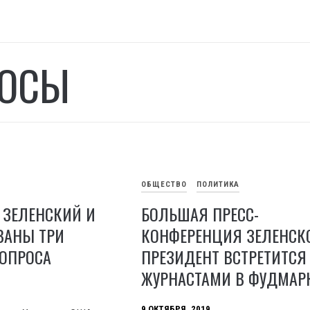
РОСЫ
ОБЩЕСТВО
ПОЛИТИКА
 ЗЕЛЕНСКИЙ И
БОЛЬШАЯ ПРЕСС-
ВАНЫ ТРИ
КОНФЕРЕНЦИЯ ЗЕЛЕНСКО
ОПРОСА
ПРЕЗИДЕНТ ВСТРЕТИТСЯ
ЖУРНАСТАМИ В ФУДМАР
9 ОКТЯБРЯ, 2019