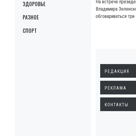
На встрече президе
ЗДОРОВЬЕ
Владимира Зеленск
обговариваться три 
РАЗНОЕ
СПОРТ
РЕДАКЦИЯ
РЕКЛАМА
КОНТАКТЫ