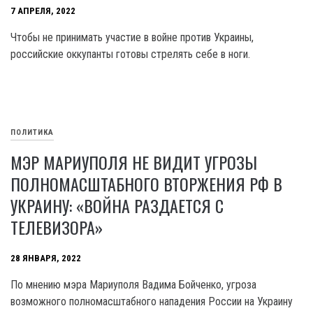
7 АПРЕЛЯ, 2022
Чтобы не принимать участие в войне против Украины,
российские оккупанты готовы стрелять себе в ноги.
ПОЛИТИКА
МЭР МАРИУПОЛЯ НЕ ВИДИТ УГРОЗЫ
ПОЛНОМАСШТАБНОГО ВТОРЖЕНИЯ РФ В
УКРАИНУ: «ВОЙНА РАЗДАЕТСЯ С
ТЕЛЕВИЗОРА»
28 ЯНВАРЯ, 2022
По мнению мэра Мариуполя Вадима Бойченко, угроза
возможного полномасштабного нападения России на Украину