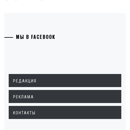
МЫ В FACEBOOK
РЕДАКЦИЯ
РЕКЛАМА
КОНТАКТЫ