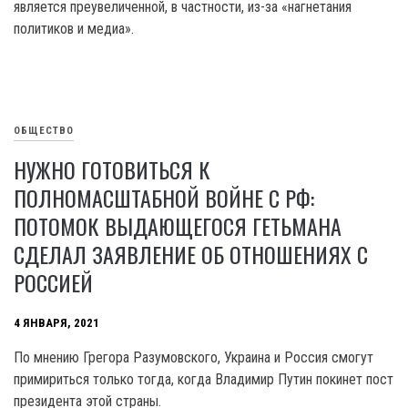
является преувеличенной, в частности, из-за «нагнетания
политиков и медиа».
ОБЩЕСТВО
НУЖНО ГОТОВИТЬСЯ К
ПОЛНОМАСШТАБНОЙ ВОЙНЕ С РФ:
ПОТОМОК ВЫДАЮЩЕГОСЯ ГЕТЬМАНА
СДЕЛАЛ ЗАЯВЛЕНИЕ ОБ ОТНОШЕНИЯХ С
РОССИЕЙ
4 ЯНВАРЯ, 2021
По мнению Грегора Разумовского, Украина и Россия смогут
примириться только тогда, когда Владимир Путин покинет пост
президента этой страны.