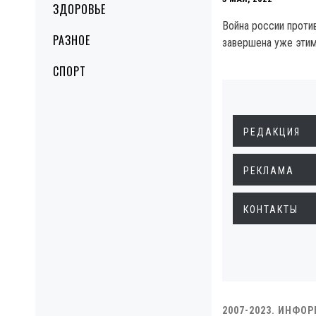
ЗДОРОВЬЕ
Война россии проти
РАЗНОЕ
завершена уже этим
СПОРТ
РЕДАКЦИЯ
РЕКЛАМА
КОНТАКТЫ
2007-2023. ИНФО