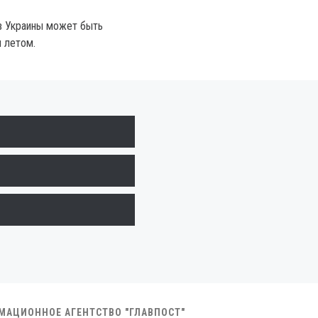
в Украины может быть
 летом.
РМАЦИОННОЕ АГЕНТСТВО "ГЛАВПОСТ"