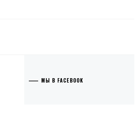
МЫ В FACEBOOK