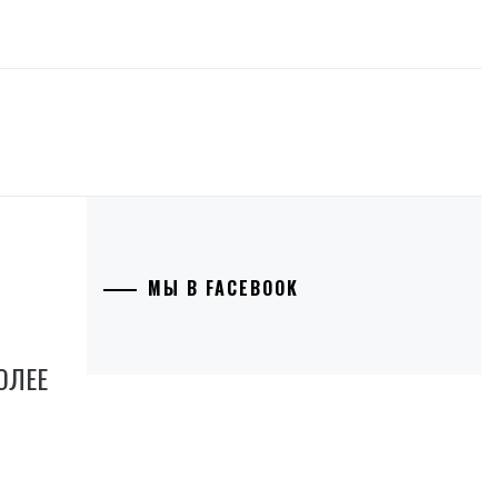
МЫ В FACEBOOK
ОЛЕЕ