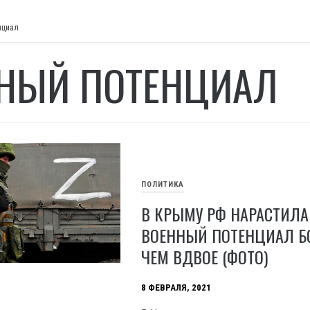
нциал
НЫЙ ПОТЕНЦИАЛ
ПОЛИТИКА
В КРЫМУ РФ НАРАСТИЛА
ВОЕННЫЙ ПОТЕНЦИАЛ Б
ЧЕМ ВДВОЕ (ФОТО)
8 ФЕВРАЛЯ, 2021