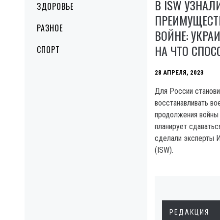
В ISW УЗНАЛИ
ЗДОРОВЬЕ
ПРЕИМУЩЕСТ
РАЗНОЕ
ВОЙНЕ: УКРА
НА ЧТО СПОС
СПОРТ
28 АПРЕЛЯ, 2023
Для России станови
восстанавливать во
продолжения войны 
планирует сдаваться
сделали эксперты И
(ISW).
РЕДАКЦИЯ