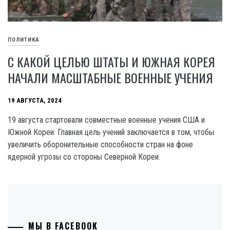
ПОЛИТИКА
С КАКОЙ ЦЕЛЬЮ ШТАТЫ И ЮЖНАЯ КОРЕЯ
НАЧАЛИ МАСШТАБНЫЕ ВОЕННЫЕ УЧЕНИЯ
19 АВГУСТА, 2024
19 августа стартовали совместные военные учения США и
Южной Кореи. Главная цель учений заключается в том, чтобы
увеличить оборонительные способности стран на фоне
ядерной угрозы со стороны Северной Кореи.
МЫ В FACEBOOK