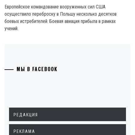
Европейское командование вооруженных сил США
осуществило переброску в Польшу несколько десятков
боевых истребителей. Боевая авиация прибыла в рамках
учений.
МЫ В FACEBOOK
РЕДАКЦИЯ
РЕКЛАМА