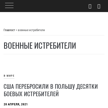
Skip
to
Главпост
>
военные истребители
content
ВОЕННЫЕ ИСТРЕБИТЕЛИ
В МИРЕ
США ПЕРЕБРОСИЛИ В ПОЛЬШУ ДЕСЯТКИ
БОЕВЫХ ИСТРЕБИТЕЛЕЙ
20 АПРЕЛЯ, 2021