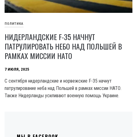
ПОЛИТИКА
НИДЕРЛАНДСКИЕ F-35 НАЧНУТ
ПАТРУЛИРОВАТЬ НЕБО НАД ПОЛЬШЕЙ В
РАМКАХ МИССИИ НАТО
7 ИЮЛЯ, 2025
С сентября нидерландские и норвежские F-35 начнут
патрулирование неба над Польшей в рамках миссии НАТО.
Также Нидерланды усиливают военную помощь Украине.
МЫ В FACEBOOK