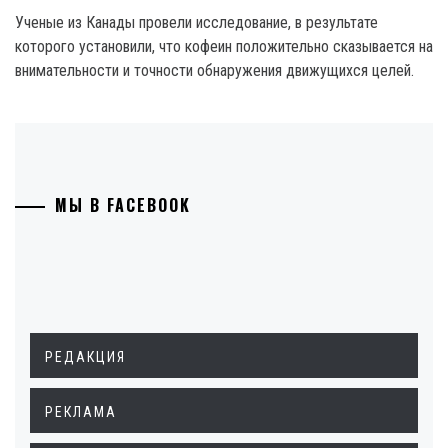
Ученые из Канады провели исследование, в результате
которого установили, что кофеин положительно сказывается на
внимательности и точности обнаружения движущихся целей.
МЫ В FACEBOOK
РЕДАКЦИЯ
РЕКЛАМА