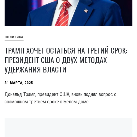
ПОЛИТИКА
ТРАМП ХОЧЕТ ОСТАТЬСЯ НА ТРЕТИЙ СРОК:
ПРЕЗИДЕНТ США О ДВУХ МЕТОДАХ
УДЕРЖАНИЯ ВЛАСТИ
31 МАРТА, 2025
Дональд Трамп, президент США, вновь поднял вопрос о
возможном третьем сроке в Белом доме.