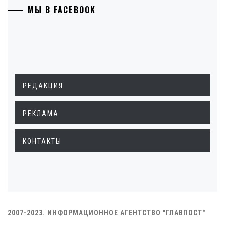
МЫ В FACEBOOK
РЕДАКЦИЯ
РЕКЛАМА
КОНТАКТЫ
2007-2023. ИНФОРМАЦИОННОЕ АГЕНТСТВО "ГЛАВПОСТ"