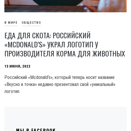
В МИРЕ
ОБЩЕСТВО
ЕДА ДЛЯ СКОТА: РОССИЙСКИЙ
«MCDONALD’S» УКРАЛ ЛОГОТИП У
ПРОИЗВОДИТЕЛЯ КОРМА ДЛЯ ЖИВОТНЫХ
13 ИЮНЯ, 2022
Российский «Mcdonald’s», который теперь носит название
«Вкусно и точка» недавно презентовал свой «уникальный»
логотип.
МЫ В FACEBOOK