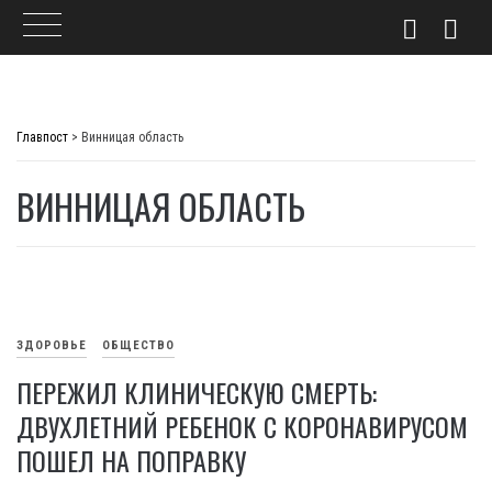
Skip
to
Главпост
>
Винницая область
content
ВИННИЦАЯ ОБЛАСТЬ
ЗДОРОВЬЕ
ОБЩЕСТВО
ПЕРЕЖИЛ КЛИНИЧЕСКУЮ СМЕРТЬ:
ДВУХЛЕТНИЙ РЕБЕНОК С КОРОНАВИРУСОМ
ПОШЕЛ НА ПОПРАВКУ