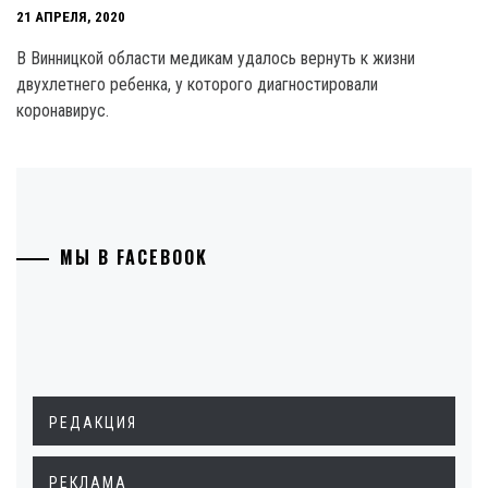
21 АПРЕЛЯ, 2020
В Винницкой области медикам удалось вернуть к жизни
двухлетнего ребенка, у которого диагностировали
коронавирус.
МЫ В FACEBOOK
РЕДАКЦИЯ
РЕКЛАМА