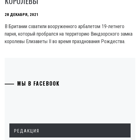
КОРОЛЕВЫ
28 ДЕКАБРЯ, 2021
В Британии схватили вооруженного арбалетом 19-летнего
парня, который пробрался на территорию Виндзорского замка
королевы Елизаветы II во время празднования Рождества.
МЫ В FACEBOOK
РЕДАКЦИЯ