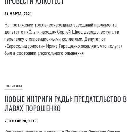
ПРОВЕСТИ АЛКОТЕСТ
31 МАРТА, 2021
На протяжении трех внеочередных заседаний парламента
депутат от «Слуги народа» Сергей Швец дважды вступал в
перепалку с оппозиционными коллегами. Депутат от
«Евросолидарности» Ирина Геращенко заявляет, что «слуга»
был в состоянии алкогольного опьянения.
ПОЛИТИКА
НОВЫЕ ИНТРИГИ РАДЫ: ПРЕДАТЕЛЬСТВО В
ЛАВАХ ПОРОШЕНКО
2 СЕНТЯБРЯ, 2019