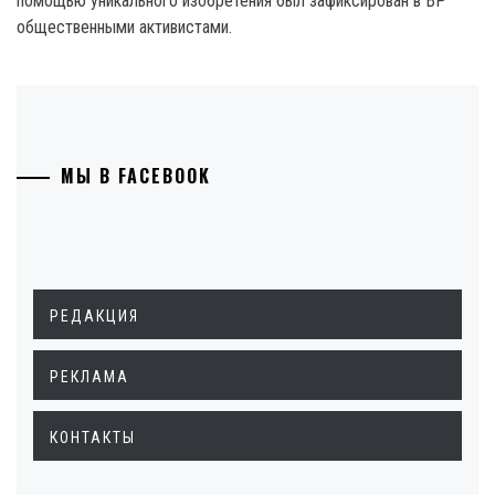
помощью уникального изобретения был зафиксирован в ВР
общественными активистами.
МЫ В FACEBOOK
РЕДАКЦИЯ
РЕКЛАМА
КОНТАКТЫ