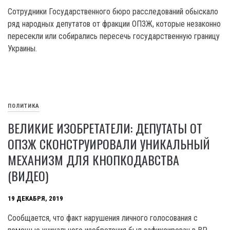
Сотрудники Государственного бюро расследований обыскало
ряд народных депутатов от фракции ОПЗЖ, которые незаконно
пересекли или собирались пересечь государственную границу
Украины.
ПОЛИТИКА
ВЕЛИКИЕ ИЗОБРЕТАТЕЛИ: ДЕПУТАТЫ ОТ
ОПЗЖ СКОНСТРУИРОВАЛИ УНИКАЛЬНЫЙ
МЕХАНИЗМ ДЛЯ КНОПКОДАВСТВА
(ВИДЕО)
19 ДЕКАБРЯ, 2019
Сообщается, что факт нарушения личного голосования с