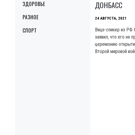
ДОНБАСС
ЗДОРОВЬЕ
РАЗНОЕ
24 АВГУСТА, 2021
СПОРТ
Вице-спикер из РФ 
заявил, что его не 
церемонию открыти
Второй мировой вой