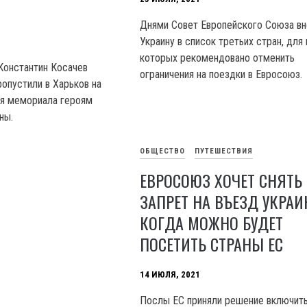
Днями Совет Европейского Союза в
Украину в список третьих стран, для
которых рекомендовано отменить
Константин Косачев
ограничения на поездки в Евросоюз.
пропустили в Харьков на
я мемориала героям
ны.
ОБЩЕСТВО
ПУТЕШЕСТВИЯ
ЕВРОСОЮЗ ХОЧЕТ СНЯТЬ
ЗАПРЕТ НА ВЪЕЗД УКРАИ
КОГДА МОЖНО БУДЕТ
ПОСЕТИТЬ СТРАНЫ ЕС
14 ИЮЛЯ, 2021
Послы ЕС приняли решение включить