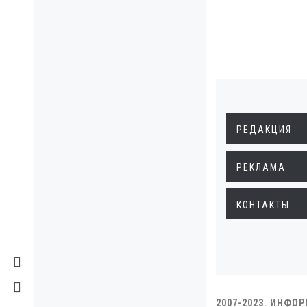
РЕДАКЦИЯ
РЕКЛАМА
КОНТАКТЫ
2007-2023. ИНФО