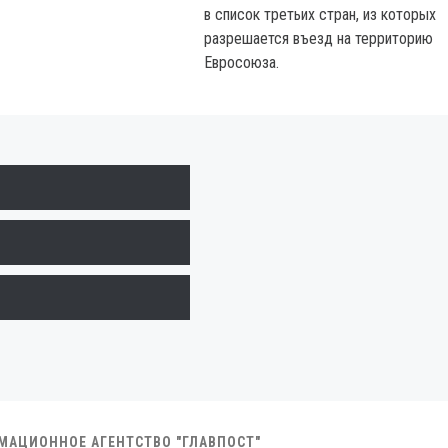
в список третьих стран, из которых
разрешается въезд на территорию
Евросоюза.
РМАЦИОННОЕ АГЕНТСТВО "ГЛАВПОСТ"