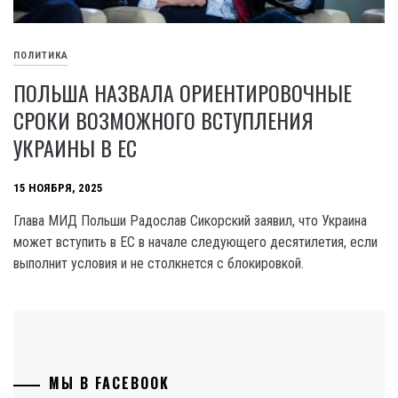
ПОЛИТИКА
ПОЛЬША НАЗВАЛА ОРИЕНТИРОВОЧНЫЕ
СРОКИ ВОЗМОЖНОГО ВСТУПЛЕНИЯ
УКРАИНЫ В ЕС
15 НОЯБРЯ, 2025
Глава МИД Польши Радослав Сикорский заявил, что Украина
может вступить в ЕС в начале следующего десятилетия, если
выполнит условия и не столкнется с блокировкой.
МЫ В FACEBOOK