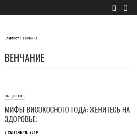
Skip
to
Главпост
>
венчание
content
ВЕНЧАНИЕ
ОБЩЕСТВО
МИФЫ ВИСОКОСНОГО ГОДА: ЖЕНИТЕСЬ НА
ЗДОРОВЬЕ!
3 СЕНТЯБРЯ, 2019