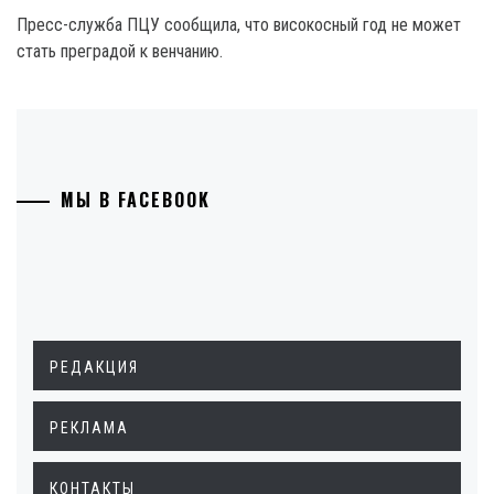
Пресс-служба ПЦУ сообщила, что високосный год не может
стать преградой к венчанию.
МЫ В FACEBOOK
РЕДАКЦИЯ
РЕКЛАМА
КОНТАКТЫ