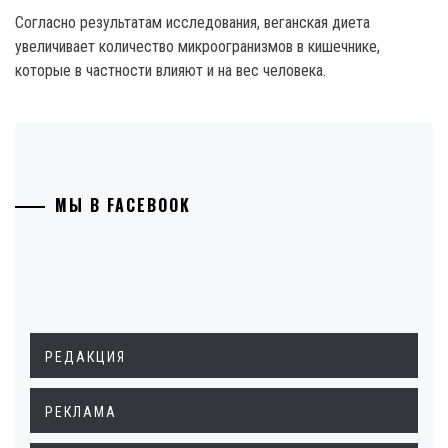
Согласно результатам исследования, веганская диета
увеличивает количество микроогранизмов в кишечнике,
которые в частности влияют и на вес человека.
МЫ В FACEBOOK
РЕДАКЦИЯ
РЕКЛАМА