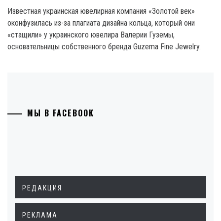
Известная украинская ювелирная компания «Золотой век»
оконфузилась из-за плагиата дизайна кольца, который они
«стащили» у украинского ювелира Валерии Гуземы,
основательницы собственного бренда Guzema Fine Jewelry.
МЫ В FACEBOOK
РЕДАКЦИЯ
РЕКЛАМА