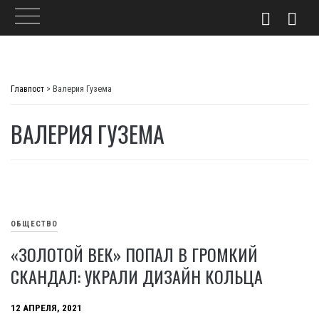
Skip
to
Главпост
>
Валерия Гузема
content
ВАЛЕРИЯ ГУЗЕМА
ОБЩЕСТВО
«ЗОЛОТОЙ ВЕК» ПОПАЛ В ГРОМКИЙ
СКАНДАЛ: УКРАЛИ ДИЗАЙН КОЛЬЦА
12 АПРЕЛЯ, 2021