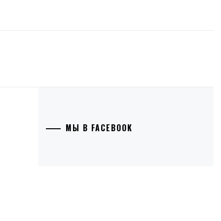
МЫ В FACEBOOK