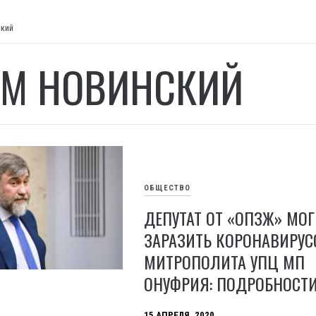
ский
М НОВИНСКИЙ
ОБЩЕСТВО
ДЕПУТАТ ОТ «ОПЗЖ» МОГ
ЗАРАЗИТЬ КОРОНАВИРУ
МИТРОПОЛИТА УПЦ МП
ОНУФРИЯ: ПОДРОБНОСТ
15 АПРЕЛЯ, 2020