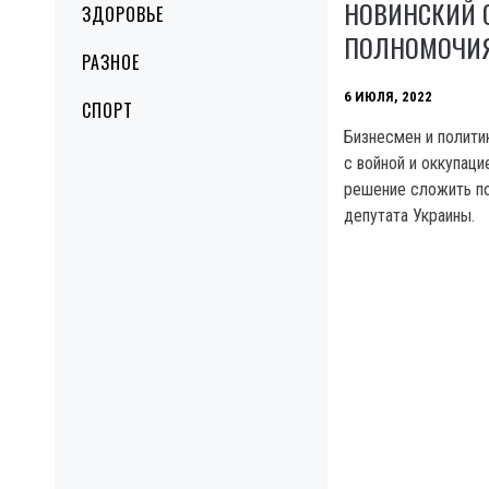
НОВИНСКИЙ
ЗДОРОВЬЕ
ПОЛНОМОЧИЯ
РАЗНОЕ
6 ИЮЛЯ, 2022
СПОРТ
Бизнесмен и полити
с войной и оккупац
решение сложить п
депутата Украины.