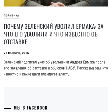
ПОЛИТИКА
ПОЧЕМУ ЗЕЛЕНСКИЙ УВОЛИЛ ЕРМАКА: ЗА
ЧТО ЕГО УВОЛИЛИ И ЧТО ИЗВЕСТНО ОБ
ОТСТАВКЕ
28 НОЯБРЯ, 2025
Зеленский подписал указ об увольнении Андрея Ермака после
его заявления об отставке и обысков НАБУ. Рассказываем, что
известно и какие шаги планирует власть
МЫ В FACEBOOK