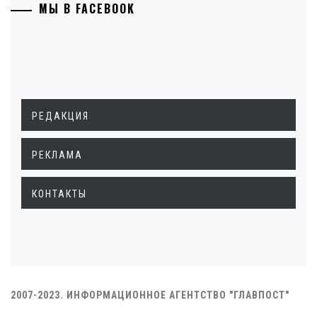
МЫ В FACEBOOK
РЕДАКЦИЯ
РЕКЛАМА
КОНТАКТЫ
2007-2023. ИНФОРМАЦИОННОЕ АГЕНТСТВО "ГЛАВПОСТ"