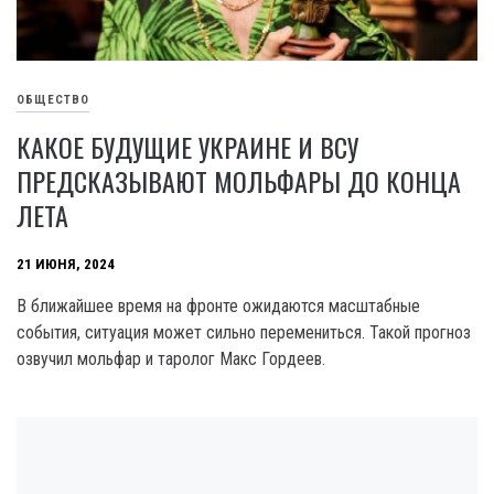
ОБЩЕСТВО
КАКОЕ БУДУЩИЕ УКРАИНЕ И ВСУ
ПРЕДСКАЗЫВАЮТ МОЛЬФАРЫ ДО КОНЦА
ЛЕТА
21 ИЮНЯ, 2024
В ближайшее время на фронте ожидаются масштабные
события, ситуация может сильно перемениться. Такой прогноз
озвучил мольфар и таролог Макс Гордеев.