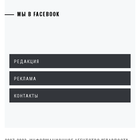
МЫ В FACEBOOK
РЕДАКЦИЯ
РЕКЛАМА
КОНТАКТЫ