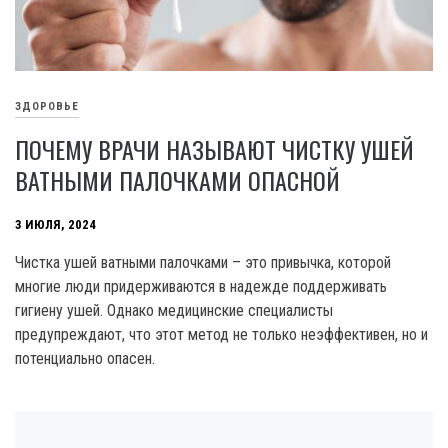
ЗДОРОВЬЕ
ПОЧЕМУ ВРАЧИ НАЗЫВАЮТ ЧИСТКУ УШЕЙ
ВАТНЫМИ ПАЛОЧКАМИ ОПАСНОЙ
3 ИЮЛЯ, 2024
Чистка ушей ватными палочками – это привычка, которой
многие люди придерживаются в надежде поддерживать
гигиену ушей. Однако медицинские специалисты
предупреждают, что этот метод не только неэффективен, но и
потенциально опасен.