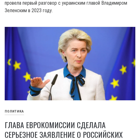
провела первый разговор с украинским главой Владимиром
Зеленским в 2023 году.
ПОЛИТИКА
ГЛАВА ЕВРОКОМИССИИ СДЕЛАЛА
СЕРЬЕЗНОЕ ЗАЯВЛЕНИЕ О РОССИЙСКИХ