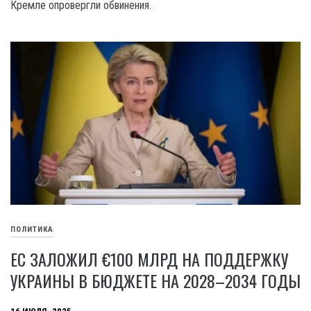
Кремле опровергли обвинения.
ПОЛИТИКА
ЕС ЗАЛОЖИЛ €100 МЛРД НА ПОДДЕРЖКУ
УКРАИНЫ В БЮДЖЕТЕ НА 2028–2034 ГОДЫ