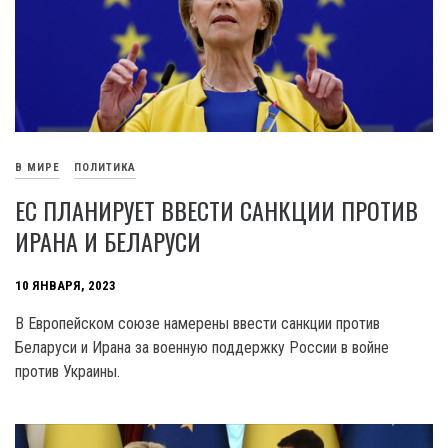
В МИРЕ
ПОЛИТИКА
ЕС ПЛАНИРУЕТ ВВЕСТИ САНКЦИИ ПРОТИВ
ИРАНА И БЕЛАРУСИ
10 ЯНВАРЯ, 2023
В Европейском союзе намерены ввести санкции против
Беларуси и Ирана за военную поддержку России в войне
против Украины.