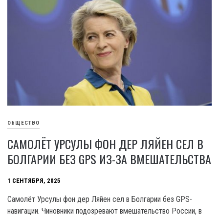
ОБЩЕСТВО
САМОЛЁТ УРСУЛЫ ФОН ДЕР ЛЯЙЕН СЕЛ В
БОЛГАРИИ БЕЗ GPS ИЗ-ЗА ВМЕШАТЕЛЬСТВА
1 СЕНТЯБРЯ, 2025
Самолёт Урсулы фон дер Ляйен сел в Болгарии без GPS-
навигации. Чиновники подозревают вмешательство России, в