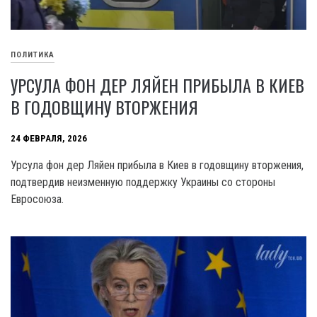
ПОЛИТИКА
УРСУЛА ФОН ДЕР ЛЯЙЕН ПРИБЫЛА В КИЕВ
В ГОДОВЩИНУ ВТОРЖЕНИЯ
24 ФЕВРАЛЯ, 2026
Урсула фон дер Ляйен прибыла в Киев в годовщину вторжения,
подтвердив неизменную поддержку Украины со стороны
Евросоюза.