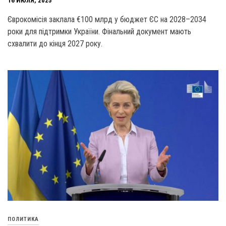
16 ИЮЛЯ, 2025
Єврокомісія заклала €100 млрд у бюджет ЄС на 2028–2034
роки для підтримки України. Фінальний документ мають
схвалити до кінця 2027 року.
ПОЛИТИКА