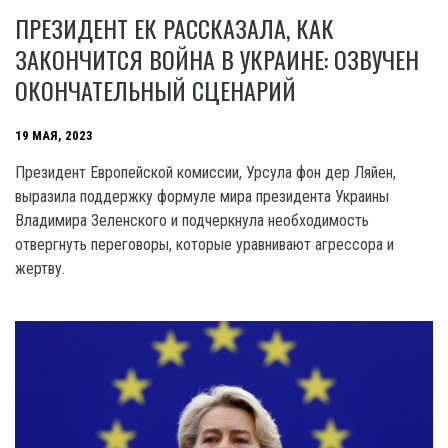
ПРЕЗИДЕНТ ЕК РАССКАЗАЛА, КАК
ЗАКОНЧИТСЯ ВОЙНА В УКРАИНЕ: ОЗВУЧЕН
ОКОНЧАТЕЛЬНЫЙ СЦЕНАРИЙ
19 МАЯ, 2023
Президент Европейской комиссии, Урсула фон дер Ляйен,
выразила поддержку формуле мира президента Украины
Владимира Зеленского и подчеркнула необходимость
отвергнуть переговоры, которые уравнивают агрессора и
жертву.