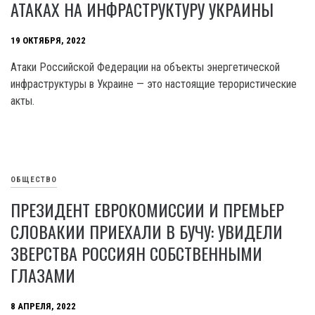
АТАКАХ НА ИНФРАСТРУКТУРУ УКРАИНЫ
19 ОКТЯБРЯ, 2022
Атаки Российской Федерации на объекты энергетической
инфраструктуры в Украине — это настоящие терористические
акты.
ОБЩЕСТВО
ПРЕЗИДЕНТ ЕВРОКОМИССИИ И ПРЕМЬЕР
СЛОВАКИИ ПРИЕХАЛИ В БУЧУ: УВИДЕЛИ
ЗВЕРСТВА РОССИЯН СОБСТВЕННЫМИ
ГЛАЗАМИ
8 АПРЕЛЯ, 2022