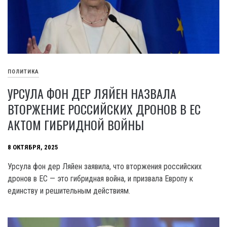
ПОЛИТИКА
УРСУЛА ФОН ДЕР ЛЯЙЕН НАЗВАЛА
ВТОРЖЕНИЕ РОССИЙСКИХ ДРОНОВ В ЕС
АКТОМ ГИБРИДНОЙ ВОЙНЫ
8 ОКТЯБРЯ, 2025
Урсула фон дер Ляйен заявила, что вторжения российских
дронов в ЕС — это гибридная война, и призвала Европу к
единству и решительным действиям.