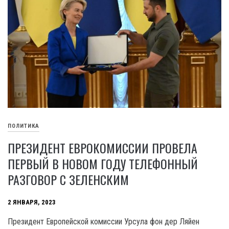
ПОЛИТИКА
ПРЕЗИДЕНТ ЕВРОКОМИССИИ ПРОВЕЛА
ПЕРВЫЙ В НОВОМ ГОДУ ТЕЛЕФОННЫЙ
РАЗГОВОР С ЗЕЛЕНСКИМ
2 ЯНВАРЯ, 2023
Президент Европейской комиссии Урсула фон дер Ляйен