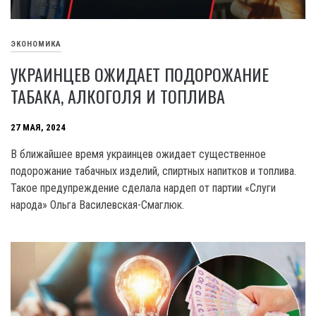
ЭКОНОМИКА
УКРАИНЦЕВ ОЖИДАЕТ ПОДОРОЖАНИЕ
ТАБАКА, АЛКОГОЛЯ И ТОПЛИВА
27 МАЯ, 2024
В ближайшее время украинцев ожидает существенное
подорожание табачных изделий, спиртных напитков и топлива.
Такое предупреждение сделала нардеп от партии «Слуги
народа» Ольга Василевская-Смаглюк.