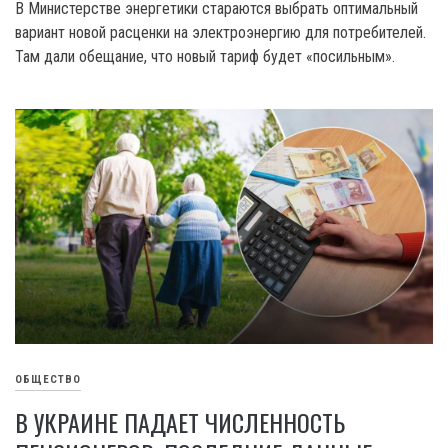
В Министерстве энергетики стараются выбрать оптимальный
вариант новой расценки на электроэнергию для потребителей.
Там дали обещание, что новый тариф будет «посильным».
ОБЩЕСТВО
В УКРАИНЕ ПАДАЕТ ЧИСЛЕННОСТЬ