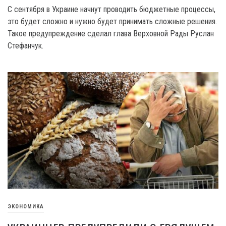
C сентября в Украине начнут проводить бюджетные процессы,
это будет сложно и нужно будет принимать сложные решения.
Такое предупреждение сделал глава Верховной Рады Руслан
Стефанчук.
ЭКОНОМИКА