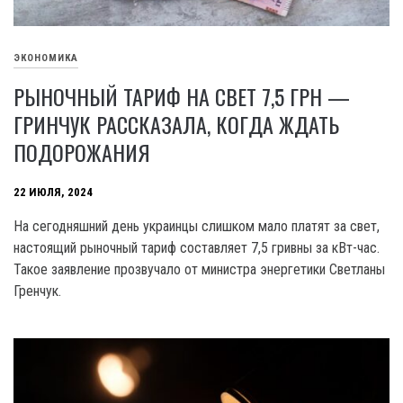
ЭКОНОМИКА
РЫНОЧНЫЙ ТАРИФ НА СВЕТ 7,5 ГРН —
ГРИНЧУК РАССКАЗАЛА, КОГДА ЖДАТЬ
ПОДОРОЖАНИЯ
22 ИЮЛЯ, 2024
На сегодняшний день украинцы слишком мало платят за свет,
настоящий рыночный тариф составляет 7,5 гривны за кВт-час.
Такое заявление прозвучало от министра энергетики Светланы
Гренчук.