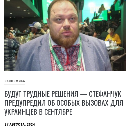
ЭКОНОМИКА
БУДУТ ТРУДНЫЕ РЕШЕНИЯ — СТЕФАНЧУК
ПРЕДУПРЕДИЛ ОБ ОСОБЫХ ВЫЗОВАХ ДЛЯ
УКРАИНЦЕВ В СЕНТЯБРЕ
27 АВГУСТА, 2024