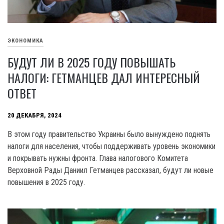
ЭКОНОМИКА
БУДУТ ЛИ В 2025 ГОДУ ПОВЫШАТЬ
НАЛОГИ: ГЕТМАНЦЕВ ДАЛ ИНТЕРЕСНЫЙ
ОТВЕТ
20 ДЕКАБРЯ, 2024
В этом году правительство Украины было вынуждено поднять
налоги для населения, чтобы поддерживать уровень экономики
и покрывать нужны фронта. Глава налогового Комитета
Верховной Рады Даниил Гетманцев рассказал, будут ли новые
повышения в 2025 году.