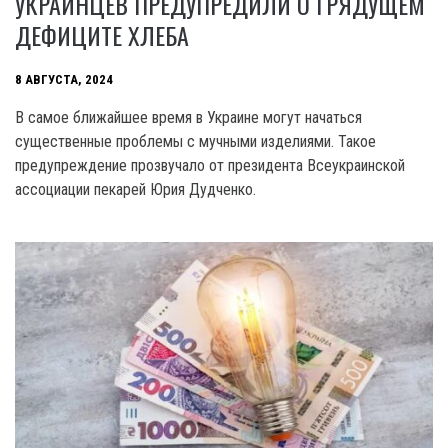
УКРАИНЦЕВ ПРЕДУПРЕДИЛИ О ГРЯДУЩЕМ
ДЕФИЦИТЕ ХЛЕБА
8 АВГУСТА, 2024
В самое ближайшее время в Украине могут начаться
существенные проблемы с мучными изделиями. Такое
предупреждение прозвучало от президента Всеукраинской
ассоциации пекарей Юрия Дудченко.