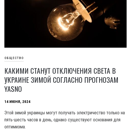
ОБЩЕСТВО
КАКИМИ СТАНУТ ОТКЛЮЧЕНИЯ СВЕТА В
УКРАИНЕ ЗИМОЙ СОГЛАСНО ПРОГНОЗАМ
YASNO
14 ИЮНЯ, 2024
Этой зимой украинцы могут получать электричество только на
пять-шесть часов в день, однако существуют основания для
оптимизма.