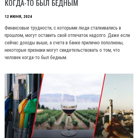
КОГДА-ТО БЫЛ БЕДНЫМ
12 ИЮНЯ, 2024
Финансовые трудности, с которыми люди сталкивались в
прошлом, могут оставить свой отпечаток надолго. Даже если
сейчас доходы выше, а счета в банке прилично пополнены,
некоторые признаки могут свидетельствовать о том, что
человек когда-то был бедным.