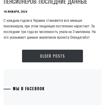
ПЕНСИОНЕРОВ: ПОСЛЕДНИЕ ДАННЫЕ
18 ЯНВАРЯ, 2024
C каждым годом в Украине становится все меньше
пенсионеров, при этом тенденция постепенно нарастает. За
последние три года их численность упала на 3 миллиона. На
это указывают данные аналитиков проекта Опендатабот.
OLDER POSTS
МЫ В FACEBOOK