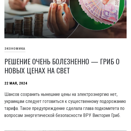
ЭКОНОМИКА
РЕШЕНИЕ ОЧЕНЬ БОЛЕЗНЕННО — ГРИБ О
НОВЫХ ЦЕНАХ НА СВЕТ
22 МАЯ, 2024
Шансов сохранить нынешние цены на электроэнергию нет,
украинцам следует готовиться к существенному подорожанию
тарифа. Такое предупреждение сделала глава подкомитета по
вопросам энергетической безопасности ВРУ Виктория Гриб.