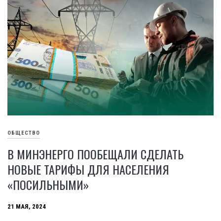
ОБЩЕСТВО
В МИНЭНЕРГО ПООБЕЩАЛИ СДЕЛАТЬ
НОВЫЕ ТАРИФЫ ДЛЯ НАСЕЛЕНИЯ
«ПОСИЛЬНЫМИ»
21 МАЯ, 2024