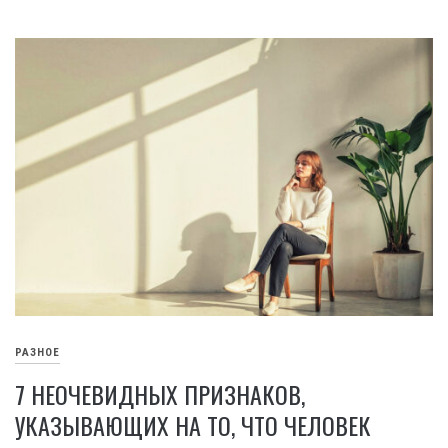
РАЗНОЕ
7 НЕОЧЕВИДНЫХ ПРИЗНАКОВ,
УКАЗЫВАЮЩИХ НА ТО, ЧТО ЧЕЛОВЕК