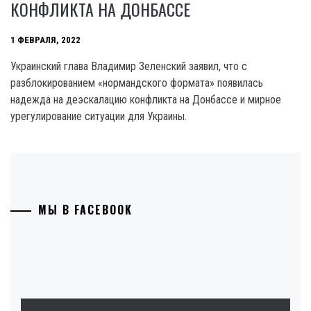
КОНФЛИКТА НА ДОНБАССЕ
1 ФЕВРАЛЯ, 2022
Украинский глава Владимир Зеленский заявил, что с
разблокированием «нормандского формата» появилась
надежда на деэскалацию конфликта на Донбассе и мирное
урегулирование ситуации для Украины.
МЫ В FACEBOOK