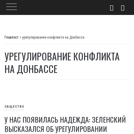
Skip
to
Главпост
>
урегулирование конфликта на Донбассе
content
УРЕГУЛИРОВАНИЕ КОНФЛИКТА
НА ДОНБАССЕ
ОБЩЕСТВО
У НАС ПОЯВИЛАСЬ НАДЕЖДА: ЗЕЛЕНСКИЙ
ВЫСКАЗАЛСЯ ОБ УРЕГУЛИРОВАНИИ