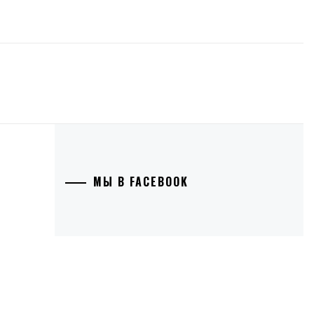
МЫ В FACEBOOK