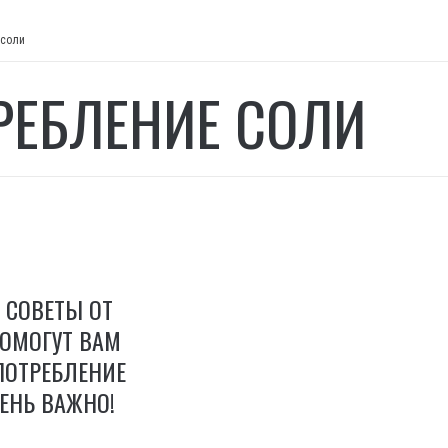
 соли
РЕБЛЕНИЕ СОЛИ
 СОВЕТЫ ОТ
ПОМОГУТ ВАМ
ПОТРЕБЛЕНИЕ
ЧЕНЬ ВАЖНО!