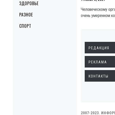
ЗДОРОВЬЕ
Человеческому орга
РАЗНОЕ
очень умеренном ко
СПОРТ
РЕДАКЦИЯ
РЕКЛАМА
КОНТАКТЫ
2007-2023. ИНФО