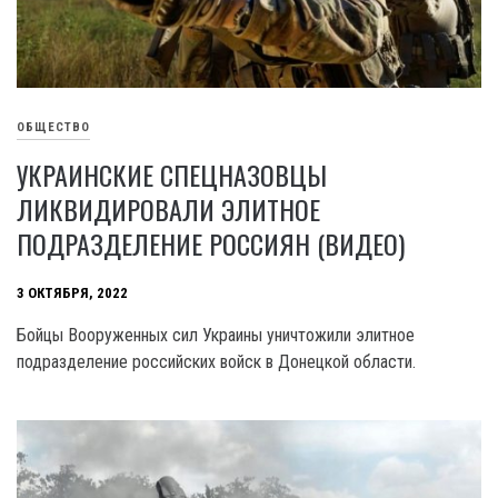
ОБЩЕСТВО
УКРАИНСКИЕ СПЕЦНАЗОВЦЫ
ЛИКВИДИРОВАЛИ ЭЛИТНОЕ
ПОДРАЗДЕЛЕНИЕ РОССИЯН (ВИДЕО)
3 ОКТЯБРЯ, 2022
Бойцы Вооруженных сил Украины уничтожили элитное
подразделение российских войск в Донецкой области.