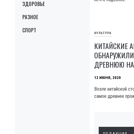
ЗДОРОВЬЕ
РАЗНОЕ
СПОРТ
КУЛЬТУРА
КИТАЙСКИЕ А
ОБНАРУЖИЛИ
ДРЕВНЮЮ НА
12 ИЮНЯ, 2020
Возле китайской ст
самое древнее прои