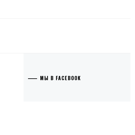
МЫ В FACEBOOK