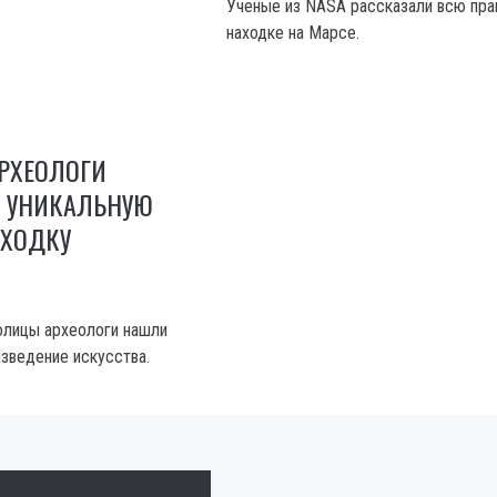
Ученые из NASA рассказали всю пра
находке на Марсе.
РХЕОЛОГИ
 УНИКАЛЬНУЮ
ХОДКУ
олицы археологи нашли
зведение искусства.