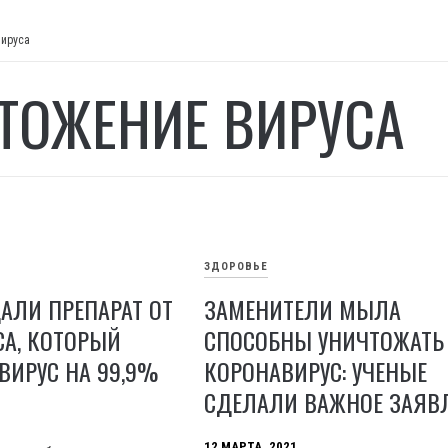
вируса
ТОЖЕНИЕ ВИРУСА
ЗДОРОВЬЕ
АЛИ ПРЕПАРАТ ОТ
ЗАМЕНИТЕЛИ МЫЛА
СА, КОТОРЫЙ
СПОСОБНЫ УНИЧТОЖАТЬ
ВИРУС НА 99,9%
КОРОНАВИРУС: УЧЕНЫЕ
СДЕЛАЛИ ВАЖНОЕ ЗАЯВ
12 МАРТА, 2021