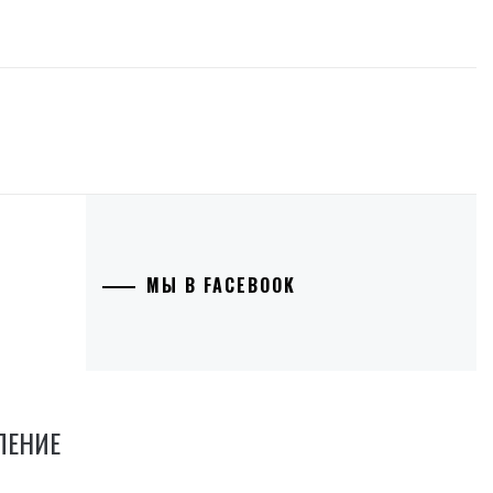
МЫ В FACEBOOK
ЛЕНИЕ