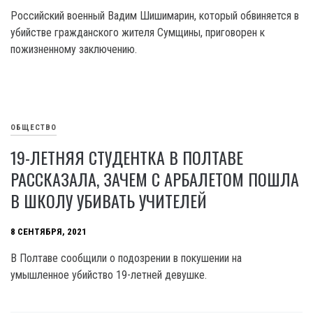
Российский военный Вадим Шишимарин, который обвиняется в
убийстве гражданского жителя Сумщины, приговорен к
пожизненному заключению.
ОБЩЕСТВО
19-ЛЕТНЯЯ СТУДЕНТКА В ПОЛТАВЕ
РАССКАЗАЛА, ЗАЧЕМ С АРБАЛЕТОМ ПОШЛА
В ШКОЛУ УБИВАТЬ УЧИТЕЛЕЙ
8 СЕНТЯБРЯ, 2021
В Полтаве сообщили о подозрении в покушении на
умышленное убийство 19-летней девушке.