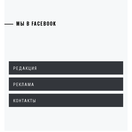
МЫ В FACEBOOK
РЕДАКЦИЯ
РЕКЛАМА
КОНТАКТЫ