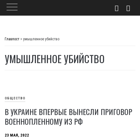
Skip
to
Главпост
>
умышленное убийство
content
УМЫШЛЕННОЕ УБИЙСТВО
ОБЩЕСТВО
В УКРАИНЕ ВПЕРВЫЕ ВЫНЕСЛИ ПРИГОВОР
ВОЕННОПЛЕННОМУ ИЗ РФ
23 МАЯ, 2022