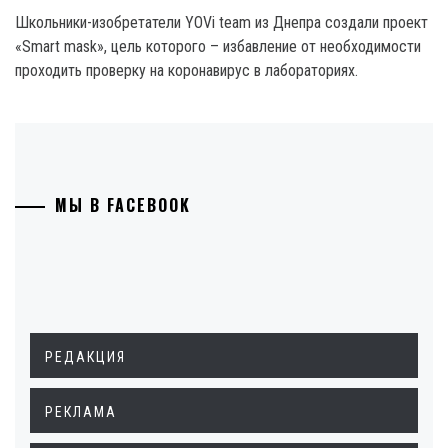
Школьники-изобретатели YOVi team из Днепра создали проект
«Smart mask», цель которого – избавление от необходимости
проходить проверку на коронавирус в лабораториях.
МЫ В FACEBOOK
РЕДАКЦИЯ
РЕКЛАМА