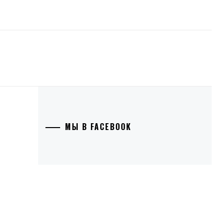
МЫ В FACEBOOK