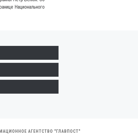
транице Национального
РМАЦИОННОЕ АГЕНТСТВО "ГЛАВПОСТ"