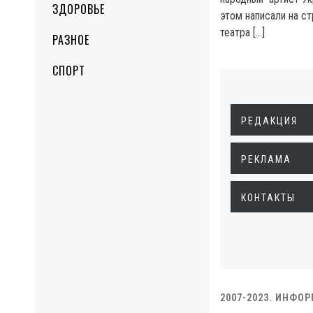
ЗДОРОВЬЕ
этом написали на с
театра […]
РАЗНОЕ
СПОРТ
РЕДАКЦИЯ
РЕКЛАМА
КОНТАКТЫ
2007-2023. ИНФО