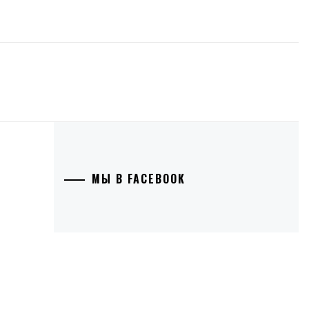
МЫ В FACEBOOK