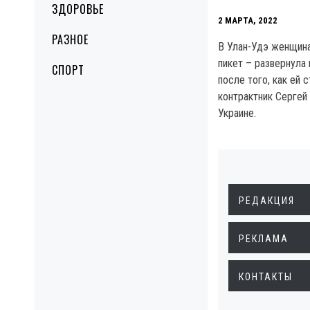
ЗДОРОВЬЕ
2 МАРТА, 2022
РАЗНОЕ
В Улан-Удэ женщин
пикет – развернула 
СПОРТ
после того, как ей 
контрактник Сергей 
Украине.
РЕДАКЦИЯ
РЕКЛАМА
КОНТАКТЫ