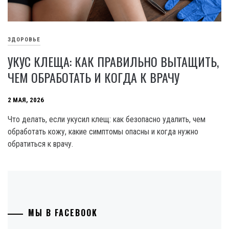
ЗДОРОВЬЕ
УКУС КЛЕЩА: КАК ПРАВИЛЬНО ВЫТАЩИТЬ,
ЧЕМ ОБРАБОТАТЬ И КОГДА К ВРАЧУ
2 МАЯ, 2026
Что делать, если укусил клещ: как безопасно удалить, чем
обработать кожу, какие симптомы опасны и когда нужно
обратиться к врачу.
МЫ В FACEBOOK