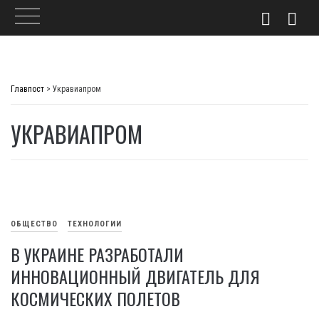
Skip
to
Главпост
>
Укравиапром
content
УКРАВИАПРОМ
ОБЩЕСТВО
ТЕХНОЛОГИИ
В УКРАИНЕ РАЗРАБОТАЛИ
ИННОВАЦИОННЫЙ ДВИГАТЕЛЬ ДЛЯ
КОСМИЧЕСКИХ ПОЛЕТОВ