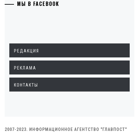
МЫ В FACEBOOK
РЕДАКЦИЯ
РЕКЛАМА
КОНТАКТЫ
2007-2023. ИНФОРМАЦИОННОЕ АГЕНТСТВО "ГЛАВПОСТ"