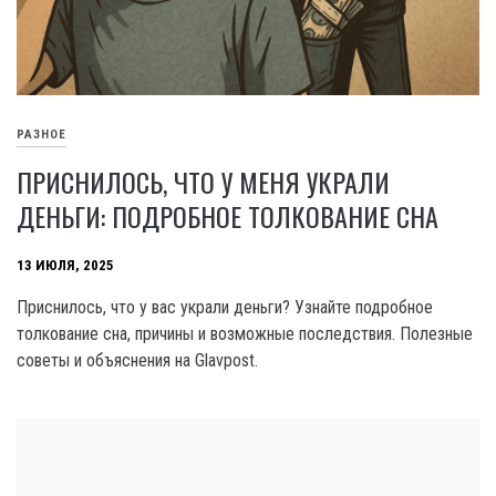
РАЗНОЕ
ПРИСНИЛОСЬ, ЧТО У МЕНЯ УКРАЛИ
ДЕНЬГИ: ПОДРОБНОЕ ТОЛКОВАНИЕ СНА
13 ИЮЛЯ, 2025
Приснилось, что у вас украли деньги? Узнайте подробное
толкование сна, причины и возможные последствия. Полезные
советы и объяснения на Glavpost.