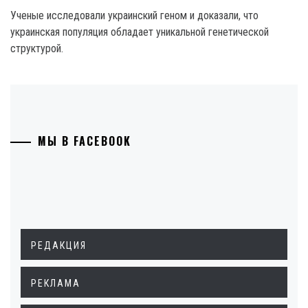
Ученые исследовали украинский геном и доказали, что
украинская популяция обладает уникальной генетической
структурой.
МЫ В FACEBOOK
РЕДАКЦИЯ
РЕКЛАМА