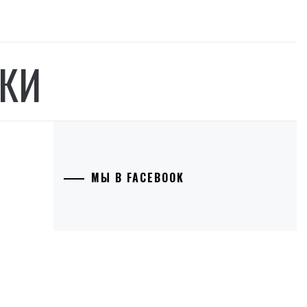
КИ
МЫ В FACEBOOK