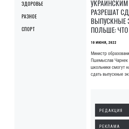
УКРАИНСКИМ
ЗДОРОВЬЕ
РАЗРЕШАТ СД
РАЗНОЕ
ВЫПУСКНЫЕ 
ПОЛЬШЕ: ЧТО
СПОРТ
10 ИЮНЯ, 2022
Министр образовани
Пшемыслав Чарнек з
школьники смогут н
сдать выпускные эк
РЕДАКЦИЯ
РЕКЛАМА