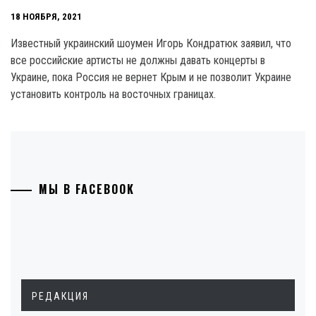
18 НОЯБРЯ, 2021
Известный украинский шоумен Игорь Кондратюк заявил, что
все российские артисты не должны давать концерты в
Украине, пока Россия не вернет Крым и не позволит Украине
установить контроль на восточных границах.
МЫ В FACEBOOK
РЕДАКЦИЯ