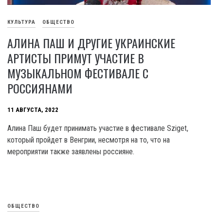
КУЛЬТУРА
ОБЩЕСТВО
АЛИНА ПАШ И ДРУГИЕ УКРАИНСКИЕ
АРТИСТЫ ПРИМУТ УЧАСТИЕ В
МУЗЫКАЛЬНОМ ФЕСТИВАЛЕ С
РОССИЯНАМИ
11 АВГУСТА, 2022
Алина Паш будет принимать участие в фестивале Sziget,
который пройдет в Венгрии, несмотря на то, что на
мероприятии также заявлены россияне.
ОБЩЕСТВО