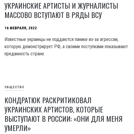
УКРАИНСКИЕ АРТИСТЫ И ЖУРНАЛИСТЫ
МАССОВО ВСТУПАЮТ В РЯДЫ ВСУ
16 ФЕВРАЛЯ, 2022
Известные украинцы не поддаются панике из-за агрессии,
которую демонстрирует РФ, а своими поступками показывают
преданность стране.
ОБЩЕСТВО
КОНДРАТЮК РАСКРИТИКОВАЛ
УКРАИНСКИХ АРТИСТОВ, КОТОРЫЕ
ВЫСТУПАЮТ В РОССИИ: «ОНИ ДЛЯ МЕНЯ
УМЕРЛИ»