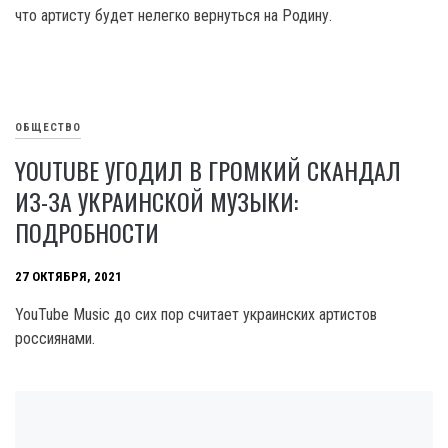
что артисту будет нелегко вернуться на Родину.
ОБЩЕСТВО
YOUTUBE УГОДИЛ В ГРОМКИЙ СКАНДАЛ
ИЗ-ЗА УКРАИНСКОЙ МУЗЫКИ:
ПОДРОБНОСТИ
27 ОКТЯБРЯ, 2021
YouTube Music до сих пор считает украинских артистов
россиянами.