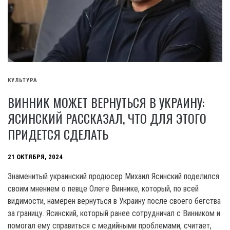
КУЛЬТУРА
ВИННИК МОЖЕТ ВЕРНУТЬСЯ В УКРАИНУ:
ЯСИНСКИЙ РАССКАЗАЛ, ЧТО ДЛЯ ЭТОГО
ПРИДЕТСЯ СДЕЛАТЬ
21 ОКТЯБРЯ, 2024
Знаменитый украинский продюсер Михаил Ясинский поделился
своим мнением о певце Олеге Виннике, который, по всей
видимости, намерен вернуться в Украину после своего бегства
за границу. Ясинский, который ранее сотрудничал с Винником и
помогал ему справиться с медийными проблемами, считает,