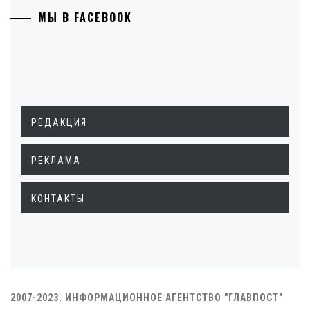
МЫ В FACEBOOK
РЕДАКЦИЯ
РЕКЛАМА
КОНТАКТЫ
2007-2023. ИНФОРМАЦИОННОЕ АГЕНТСТВО "ГЛАВПОСТ"